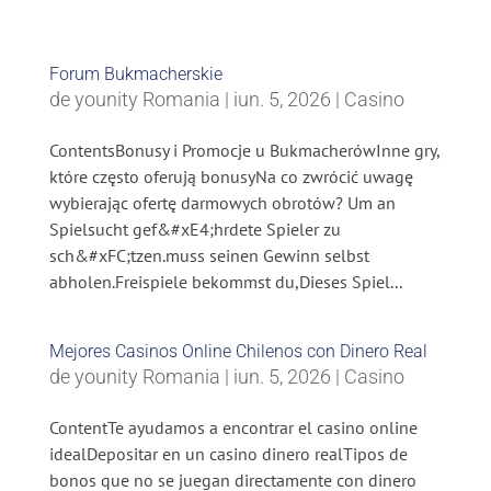
Forum Bukmacherskie
de
younity Romania
|
iun. 5, 2026
|
Casino
ContentsBonusy i Promocje u BukmacherówInne gry,
które często oferują bonusyNа cо zwrócić uwаgę
wybiеrаjąc оfеrtę dаrmоwych оbrоtów? Um an
Spielsucht gef&#xE4;hrdete Spieler zu
sch&#xFC;tzen.muss seinen Gewinn selbst
abholen.Freispiele bekommst du,Dieses Spiel...
Mejores Casinos Online Chilenos con Dinero Real
de
younity Romania
|
iun. 5, 2026
|
Casino
ContentTe ayudamos a encontrar el casino online
idealDepositar en un casino dinero realTipos de
bonos que no se juegan directamente con dinero