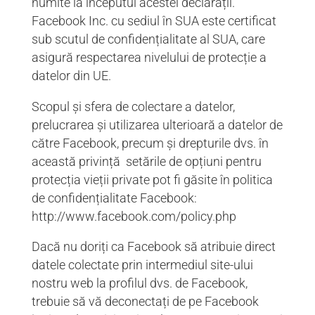
numite la începutul acestei declarații.
Facebook Inc. cu sediul în SUA este certificat
sub scutul de confidențialitate al SUA, care
asigură respectarea nivelului de protecție a
datelor din UE.
Scopul și sfera de colectare a datelor,
prelucrarea și utilizarea ulterioară a datelor de
către Facebook, precum și drepturile dvs. în
această privință setările de opțiuni pentru
protecția vieții private pot fi găsite în politica
de confidențialitate Facebook:
http://www.facebook.com/policy.php
Dacă nu doriți ca Facebook să atribuie direct
datele colectate prin intermediul site-ului
nostru web la profilul dvs. de Facebook,
trebuie să vă deconectați de pe Facebook