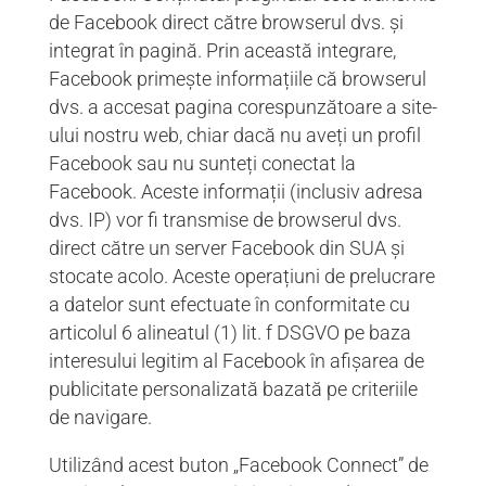
de Facebook direct către browserul dvs. și
integrat în pagină. Prin această integrare,
Facebook primește informațiile că browserul
dvs. a accesat pagina corespunzătoare a site-
ului nostru web, chiar dacă nu aveți un profil
Facebook sau nu sunteți conectat la
Facebook. Aceste informații (inclusiv adresa
dvs. IP) vor fi transmise de browserul dvs.
direct către un server Facebook din SUA și
stocate acolo. Aceste operațiuni de prelucrare
a datelor sunt efectuate în conformitate cu
articolul 6 alineatul (1) lit. f DSGVO pe baza
interesului legitim al Facebook în afișarea de
publicitate personalizată bazată pe criteriile
de navigare.
Utilizând acest buton „Facebook Connect” de