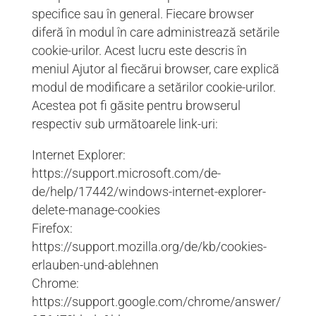
specifice sau în general. Fiecare browser
diferă în modul în care administrează setările
cookie-urilor. Acest lucru este descris în
meniul Ajutor al fiecărui browser, care explică
modul de modificare a setărilor cookie-urilor.
Acestea pot fi găsite pentru browserul
respectiv sub următoarele link-uri:
Internet Explorer:
https://support.microsoft.com/de-
de/help/17442/windows-internet-explorer-
delete-manage-cookies
Firefox:
https://support.mozilla.org/de/kb/cookies-
erlauben-und-ablehnen
Chrome:
https://support.google.com/chrome/answer/