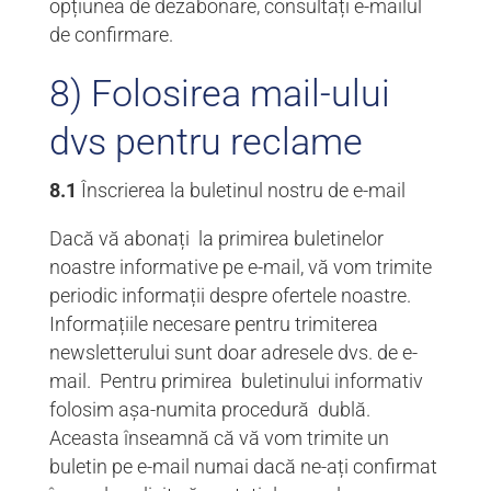
opțiunea de dezabonare, consultați e-mailul
de confirmare.
8) Folosirea mail-ului
dvs pentru reclame
8.1
Înscrierea la buletinul nostru de e-mail
Dacă vă abonați la primirea buletinelor
noastre informative pe e-mail, vă vom trimite
periodic informații despre ofertele noastre.
Informațiile necesare pentru trimiterea
newsletterului sunt doar adresele dvs. de e-
mail. Pentru primirea buletinului informativ
folosim așa-numita procedură dublă.
Aceasta înseamnă că vă vom trimite un
buletin pe e-mail numai dacă ne-ați confirmat