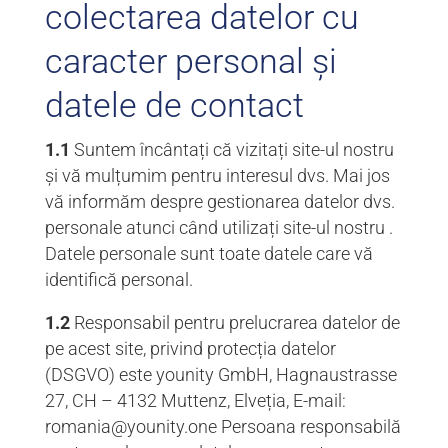
colectarea datelor cu
caracter personal și
datele de contact
1.1
Suntem încântați că vizitați site-ul nostru
și vă mulțumim pentru interesul dvs. Mai jos
vă informăm despre gestionarea datelor dvs.
personale atunci când utilizați site-ul nostru .
Datele personale sunt toate datele care vă
identifică personal.
1.2
Responsabil pentru prelucrarea datelor de
pe acest site, privind protecția datelor
(DSGVO) este younity GmbH, Hagnaustrasse
27, CH – 4132 Muttenz, Elveția, E-mail:
romania@younity.one Persoana responsabilă