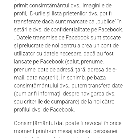
primit consimțământul dvs., imaginile de
profil, ID-urile și lista prietenilor dvs. pot fi
transferate dacă sunt marcate ca „publice” în
setările dvs. de confidențialitate pe Facebook.
. Datele transmise de Facebook sunt stocate
și prelucrate de noi pentru a crea un cont de
utilizator cu datele necesare, dacă au fost
lansate pe Facebook (salut, prenume,
prenume, date de adresă, țară, adresa de e-
mail, data nașterii). În schimb, pe baza
consimțământului dvs., putem transfera date
(cum ar fi informații despre navigarea dvs.
sau criteriile de cumpărare) de la noi către
profilul dvs. de Facebook.
Consimțământul dat poate fi revocat în orice
moment printr-un mesaj adresat persoanei