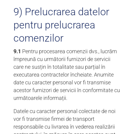
9) Prelucrarea datelor
pentru prelucrarea
comenzilor
9.1
Pentru procesarea comenzii dvs., lucrăm
împreună cu următorii furnizori de servicii
care ne susțin în totalitate sau parțial în
executarea contractelor încheiate. Anumite
date cu caracter personal vor fi transmise
acestor furnizori de servicii în conformitate cu
următoarele informații.
Datele cu caracter personal colectate de noi
vor fi transmise firmei de transport
responsabile cu livrarea în vederea realizării