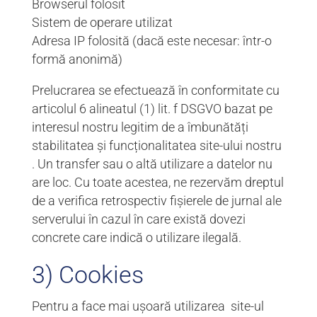
Browserul folosit
Sistem de operare utilizat
Adresa IP folosită (dacă este necesar: într-o
formă anonimă)
Prelucrarea se efectuează în conformitate cu
articolul 6 alineatul (1) lit. f DSGVO bazat pe
interesul nostru legitim de a îmbunătăți
stabilitatea și funcționalitatea site-ului nostru
. Un transfer sau o altă utilizare a datelor nu
are loc. Cu toate acestea, ne rezervăm dreptul
de a verifica retrospectiv fișierele de jurnal ale
serverului în cazul în care există dovezi
concrete care indică o utilizare ilegală.
3) Cookies
Pentru a face mai ușoară utilizarea site-ul