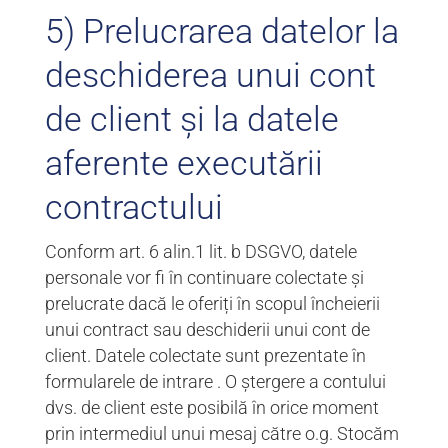
5) Prelucrarea datelor la
deschiderea unui cont
de client și la datele
aferente executării
contractului
Conform art. 6 alin.1 lit. b DSGVO, datele
personale vor fi în continuare colectate și
prelucrate dacă le oferiți în scopul încheierii
unui contract sau deschiderii unui cont de
client. Datele colectate sunt prezentate în
formularele de intrare . O ștergere a contului
dvs. de client este posibilă în orice moment
prin intermediul unui mesaj către o.g. Stocăm