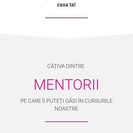
casa ta!
CÂȚIVA DINTRE
MENTORII
PE CARE ÎI PUTEȚI GĂSI ÎN CURSURILE
NOASTRE