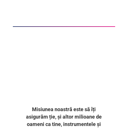
Misiunea noastră este să îți
asigurăm ție, și altor milioane de
oameni ca tine, instrumentele și