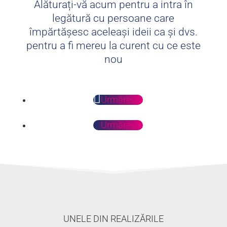
Alăturați-vă acum pentru a intra în
legătură cu persoane care
împărtășesc aceleași ideii ca și dvs.
pentru a fi mereu la curent cu ce este
nou
Urmărește
Urmărește
UNELE DIN REALIZĂRILE