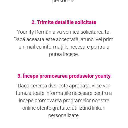
personale.
2. Trimite detaliile solicitate
Younity România va verifica solicitarea ta.
Dacă aceasta este acceptată, atunci vei primi
un mail cu informațiile necesare pentru a
putea începe.
3. Începe promovarea produselor younty
Dacă cererea dvs. este aprobată, vi se vor
furniza toate informațiile necesare pentru a
începe promovarea programelor noastre
online oferite gratuite, utilizând linkuri
personalizate.