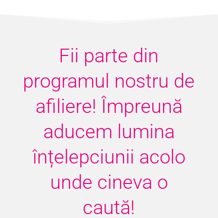
Fii parte din
programul nostru de
afiliere! Împreună
aducem lumina
înțelepciunii acolo
unde cineva o
caută!