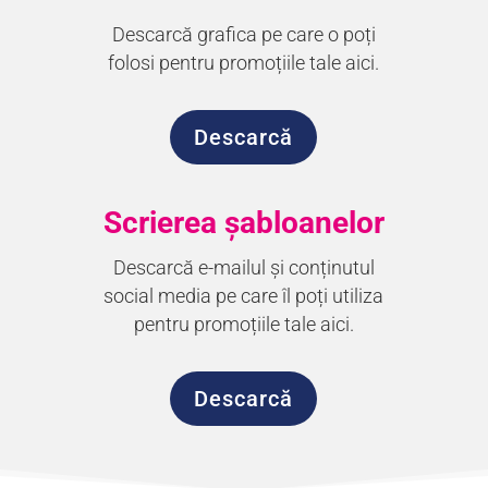
Descarcă grafica pe care o poți
folosi pentru promoțiile tale aici.
Descarcă
Scrierea șabloanelor
Descarcă e-mailul și conținutul
social media pe care îl poți utiliza
pentru promoțiile tale aici.
Descarcă