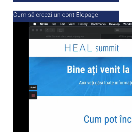
Cum să creezi un cont Elopage